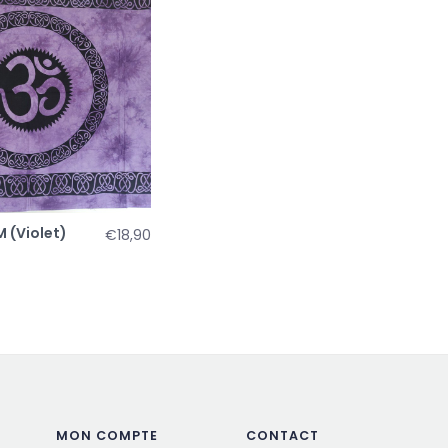
 (Violet)
€18,90
MON COMPTE
CONTACT