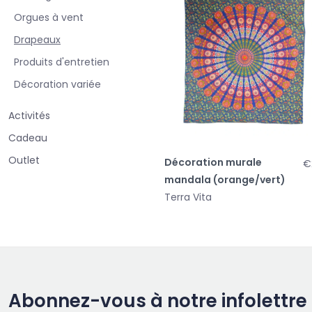
Orgues à vent
Drapeaux
Produits d'entretien
Décoration variée
Activités
Cadeau
Outlet
Décoration murale
€
mandala (orange/vert)
Terra Vita
Abonnez-vous à notre infolettre