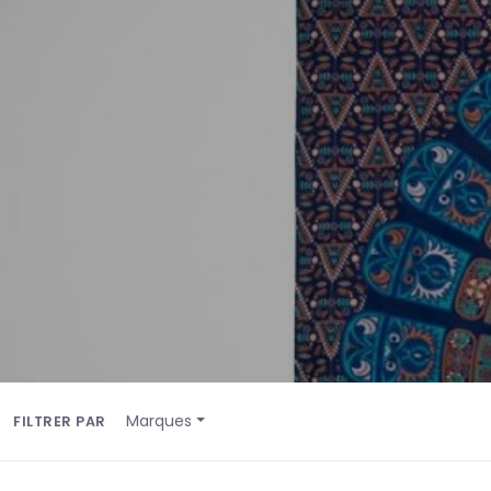
Marques
FILTRER PAR