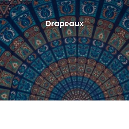
Drapeaux