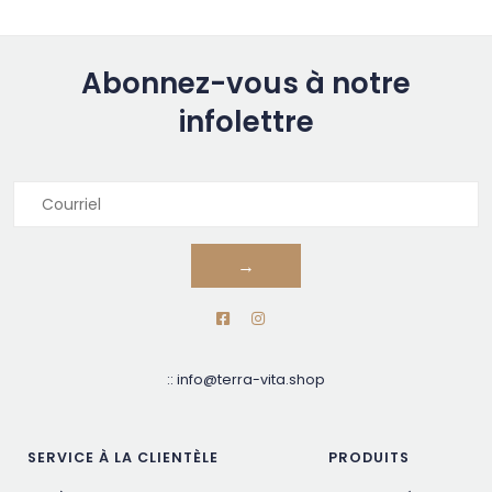
Abonnez-vous à notre
infolettre
→
::
info@terra-vita.shop
SERVICE À LA CLIENTÈLE
PRODUITS