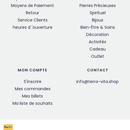
Moyens de Paiement
Pierres Précieuses
Retour
Spirituel
Service Clients
Bijoux
heures d 'ouverture
Bien-Être & Soins
Décoration
Activités
Cadeau
Outlet
MON COMPTE
CONTACT
S'inscrire
info@terra-vita.shop
Mes commandes
Mes billets
Ma liste de souhaits