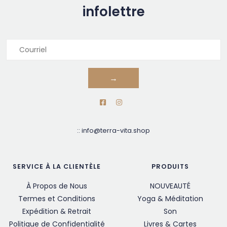
infolettre
→
::
info@terra-vita.shop
SERVICE À LA CLIENTÈLE
PRODUITS
À Propos de Nous
NOUVEAUTÉ
Termes et Conditions
Yoga & Méditation
Expédition & Retrait
Son
Politique de Confidentialité
Livres & Cartes