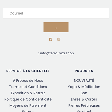
→
::
info@terra-vita.shop
SERVICE À LA CLIENTÈLE
PRODUITS
À Propos de Nous
NOUVEAUTÉ
Termes et Conditions
Yoga & Méditation
Expédition & Retrait
Son
Politique de Confidentialité
Livres & Cartes
Moyens de Paiement
Pierres Précieuses
Retour
Spirituel