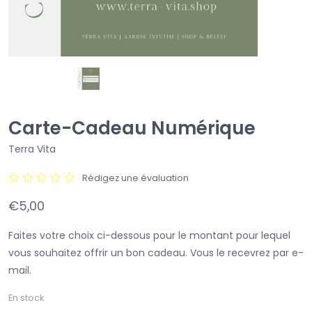
Carte-Cadeau Numérique
Terra Vita
Rédigez une évaluation
€5,00
Faites votre choix ci-dessous pour le montant pour lequel
vous souhaitez offrir un bon cadeau. Vous le recevrez par e-
mail.
En stock