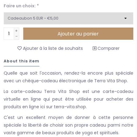
Faire un choix:
*
+
Ajouter au panier
-
Ajouter à la liste de souhaits
Comparer
About this item
Quelle que soit l'occasion, rendez-la encore plus spéciale
avec un chèque-cadeau électronique de Terra Vita Shop.
La carte-cadeau Terra Vita Shop est une carte-cadeau
virtuelle en ligne qui peut être utilisée pour acheter des
produits en ligne ici sur terra-vita.shop.
C'est un excellent moyen de donner à cette personne
spéciale la liberté de choisir son propre cadeau parmi notre
vaste gamme de beaux produits de yoga et spirituels.