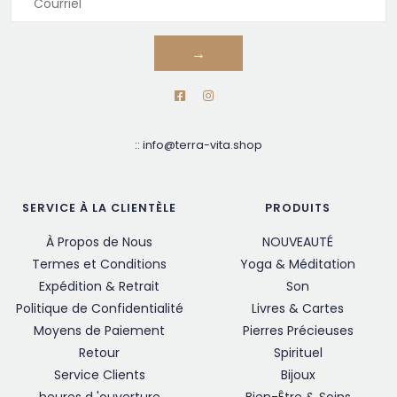
→
::
info@terra-vita.shop
SERVICE À LA CLIENTÈLE
PRODUITS
À Propos de Nous
NOUVEAUTÉ
Termes et Conditions
Yoga & Méditation
Expédition & Retrait
Son
Politique de Confidentialité
Livres & Cartes
Moyens de Paiement
Pierres Précieuses
Retour
Spirituel
Service Clients
Bijoux