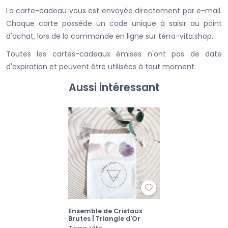
La carte-cadeau vous est envoyée directement par e-mail.
Chaque carte possède un code unique à saisir au point
d'achat, lors de la commande en ligne sur terra-vita.shop.
Toutes les cartes-cadeaux émises n'ont pas de date
d'expiration et peuvent être utilisées à tout moment.
Aussi intéressant
Ensemble de Cristaux
Brutes | Triangle d'Or