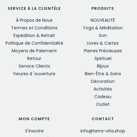
SERVICE À LA CLIENTÈLE
PRODUITS
À Propos de Nous
NOUVEAUTÉ
Termes et Conditions
Yoga & Méditation
Expédition & Retrait
Son
Politique de Confidentialité
Livres & Cartes
Moyens de Paiement
Pierres Précieuses
Retour
Spirituel
Service Clients
Bijoux
heures d 'ouverture
Bien-Être & Soins
Décoration
Activités
Cadeau
Outlet
MON COMPTE
CONTACT
S'inscrire
info@terra-vita.shop