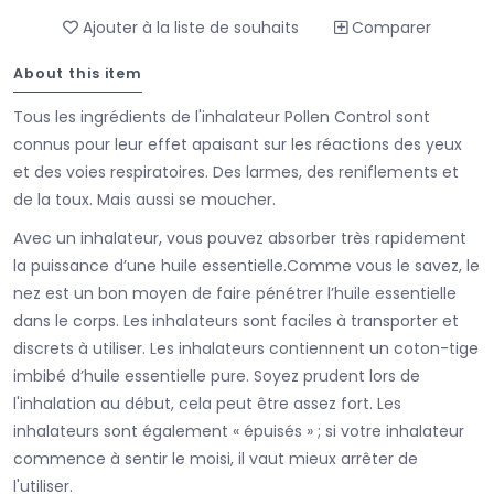
Ajouter à la liste de souhaits
Comparer
About this item
Tous les ingrédients de l'inhalateur Pollen Control sont
connus pour leur effet apaisant sur les réactions des yeux
et des voies respiratoires. Des larmes, des reniflements et
de la toux. Mais aussi se moucher.
Avec un inhalateur, vous pouvez absorber très rapidement
la puissance d’une huile essentielle.Comme vous le savez, le
nez est un bon moyen de faire pénétrer l’huile essentielle
dans le corps. Les inhalateurs sont faciles à transporter et
discrets à utiliser. Les inhalateurs contiennent un coton-tige
imbibé d’huile essentielle pure. Soyez prudent lors de
l'inhalation au début, cela peut être assez fort. Les
inhalateurs sont également « épuisés » ; si votre inhalateur
commence à sentir le moisi, il vaut mieux arrêter de
l'utiliser.