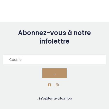
Abonnez-vous à notre
infolettre
→
::
info@terra-vita.shop