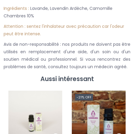
Ingrédients :
Lavande, Lavendin Ardèche, Camomille
Chambres 10%
Attention : sentez l'inhalateur avec précaution car l'odeur
peut être intense.
Avis de non-responsabilité : nos produits ne doivent pas être
utilisés en remplacement d'une aide, d'un soin ou d'un
soutien médical ou professionnel. Si vous rencontrez des
problèmes de santé, consultez toujours un médecin agréé.
Aussi intéressant
-21% OFF