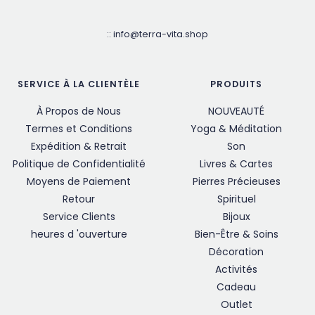
::
info@terra-vita.shop
SERVICE À LA CLIENTÈLE
PRODUITS
À Propos de Nous
NOUVEAUTÉ
Termes et Conditions
Yoga & Méditation
Expédition & Retrait
Son
Politique de Confidentialité
Livres & Cartes
Moyens de Paiement
Pierres Précieuses
Retour
Spirituel
Service Clients
Bijoux
heures d 'ouverture
Bien-Être & Soins
Décoration
Activités
Cadeau
Outlet