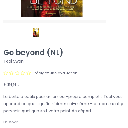
Go beyond (NL)
Teal Swan
Rédigez une évaluation
€19,90
La boîte à outils pour un amour-propre complet... Teal vous
apprend ce que signifie s'aimer soi-même – et comment y
parvenir, quel que soit votre point de départ.
En stock