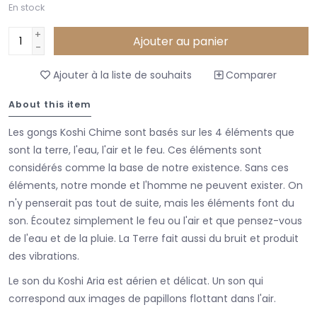
En stock
+
Ajouter au panier
-
Ajouter à la liste de souhaits
Comparer
About this item
Les gongs Koshi Chime sont basés sur les 4 éléments que
sont la terre, l'eau, l'air et le feu. Ces éléments sont
considérés comme la base de notre existence. Sans ces
éléments, notre monde et l'homme ne peuvent exister. On
n'y penserait pas tout de suite, mais les éléments font du
son. Écoutez simplement le feu ou l'air et que pensez-vous
de l'eau et de la pluie. La Terre fait aussi du bruit et produit
des vibrations.
Le son du Koshi Aria est aérien et délicat. Un son qui
correspond aux images de papillons flottant dans l'air.