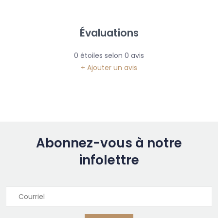
Évaluations
0
étoiles selon
0
avis
+ Ajouter un avis
Abonnez-vous à notre
infolettre