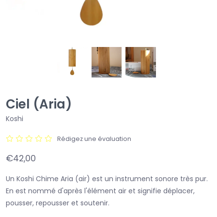
Ciel (Aria)
Koshi
Rédigez une évaluation
€42,00
Un Koshi Chime Aria (air) est un instrument sonore très pur.
En est nommé d'après l'élément air et signifie déplacer,
pousser, repousser et soutenir.