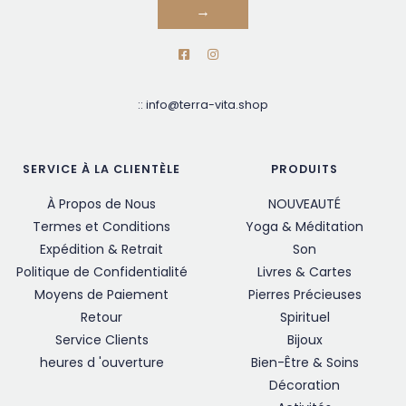
→
::
info@terra-vita.shop
SERVICE À LA CLIENTÈLE
PRODUITS
À Propos de Nous
NOUVEAUTÉ
Termes et Conditions
Yoga & Méditation
Expédition & Retrait
Son
Politique de Confidentialité
Livres & Cartes
Moyens de Paiement
Pierres Précieuses
Retour
Spirituel
Service Clients
Bijoux
heures d 'ouverture
Bien-Être & Soins
Décoration