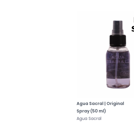
Agua Sacral | Original
Spray (50 ml)
Agua Sacral