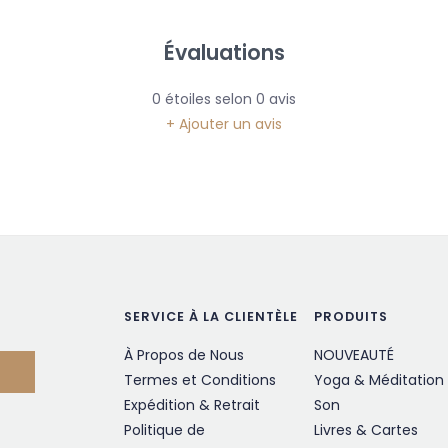
Évaluations
0
étoiles selon
0
avis
+ Ajouter un avis
SERVICE À LA CLIENTÈLE
PRODUITS
À Propos de Nous
NOUVEAUTÉ
Termes et Conditions
Yoga & Méditation
Expédition & Retrait
Son
Politique de
Livres & Cartes