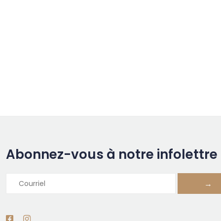
Abonnez-vous à notre infolettre
→