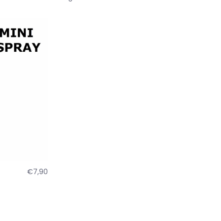
€7,90