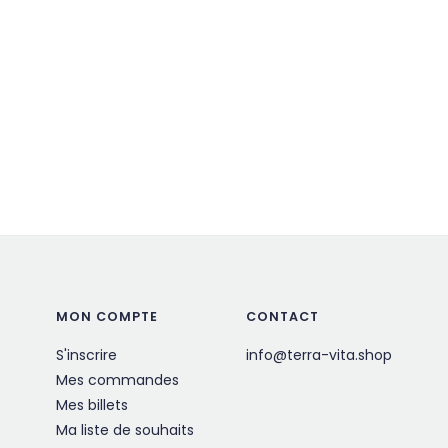
MON COMPTE
CONTACT
S'inscrire
info@terra-vita.shop
Mes commandes
Mes billets
Ma liste de souhaits