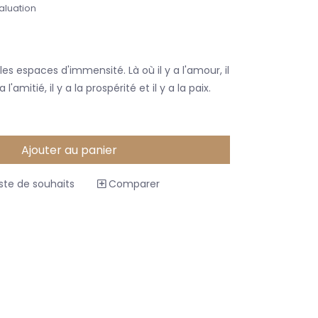
aluation
les espaces d'immensité. Là où il y a l'amour, il
 a l'amitié, il y a la prospérité et il y a la paix.
Ajouter au panier
iste de souhaits
Comparer