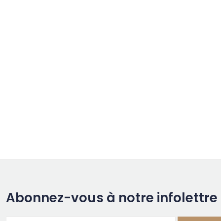
Abonnez-vous à notre infolettre