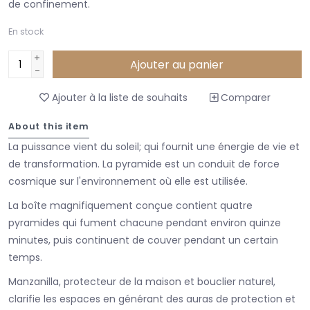
de confinement.
En stock
+
Ajouter au panier
-
Ajouter à la liste de souhaits
Comparer
About this item
La puissance vient du soleil; qui fournit une énergie de vie et
de transformation. La pyramide est un conduit de force
cosmique sur l'environnement où elle est utilisée.
La boîte magnifiquement conçue contient quatre
pyramides qui fument chacune pendant environ quinze
minutes, puis continuent de couver pendant un certain
temps.
Manzanilla, protecteur de la maison et bouclier naturel,
clarifie les espaces en générant des auras de protection et