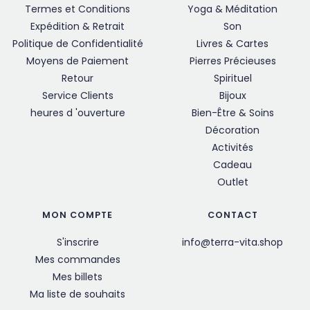
Termes et Conditions
Yoga & Méditation
Expédition & Retrait
Son
Politique de Confidentialité
Livres & Cartes
Moyens de Paiement
Pierres Précieuses
Retour
Spirituel
Service Clients
Bijoux
heures d 'ouverture
Bien-Être & Soins
Décoration
Activités
Cadeau
Outlet
MON COMPTE
CONTACT
S'inscrire
info@terra-vita.shop
Mes commandes
Mes billets
Ma liste de souhaits