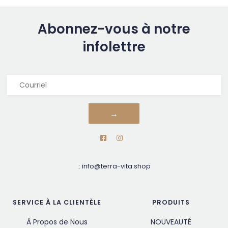
Abonnez-vous à notre
infolettre
→
::
info@terra-vita.shop
SERVICE À LA CLIENTÈLE
PRODUITS
À Propos de Nous
NOUVEAUTÉ