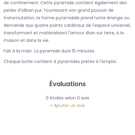
de confinement. Cette pyramide contient également des
perles d'oliban pur, fournissant son grand pouvoir de
transmutation, la forme pyramidale prend notre énergie ou
demande aux quatre points cardinaux de l'espace universel,
transformant et matérialisant l'amour divin sur terre, à la
maison et dans la vie.
Fait à la main. La pyramide dure 15 minutes.
Chaque boîte contient 4 pyramides prêtes à l'emploi.
Évaluations
0
étoiles selon
0
avis
+ Ajouter un avis