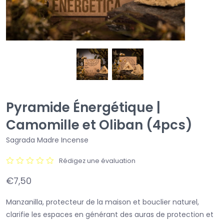
Pyramide Énergétique |
Camomille et Oliban (4pcs)
Sagrada Madre Incense
Rédigez une évaluation
€7,50
Manzanilla, protecteur de la maison et bouclier naturel,
clarifie les espaces en générant des auras de protection et