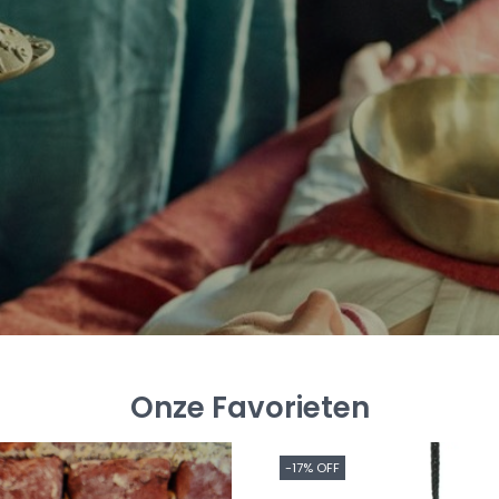
Onze Favorieten
-17% OFF