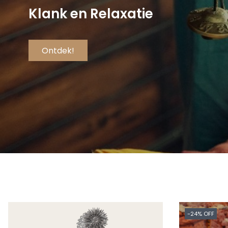
Klank en Relaxatie
Ontdek!
-24% OFF