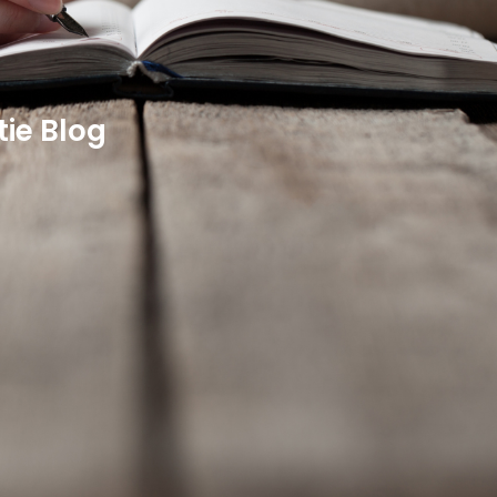
tie Blog