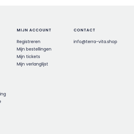
MIJN ACCOUNT
CONTACT
Registreren
info@terra-vita.shop
Mijn bestellingen
Mijn tickets
Mijn verlanglijst
ing
e