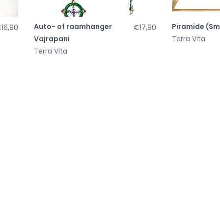
Auto- of raamhanger
Piramide (Sm
16,90
€17,90
Vajrapani
Terra Vita
Terra Vita