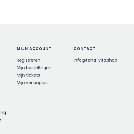
MIJN ACCOUNT
CONTACT
Registreren
info@terra-vita.shop
Mijn bestellingen
Mijn tickets
Mijn verlanglijst
ing
e