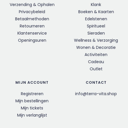
Verzending & Ophalen
Klank
Privacybeleid
Boeken & Kaarten
Betaalmethoden
Edelstenen
Retourneren
Spiritueel
Klantenservice
Sieraden
Openingsuren
Wellness & Verzorging
Wonen & Decoratie
Activiteiten
Cadeau
Outlet
MIJN ACCOUNT
CONTACT
Registreren
info@terra-vita.shop
Mijn bestellingen
Mijn tickets
Mijn verlanglijst