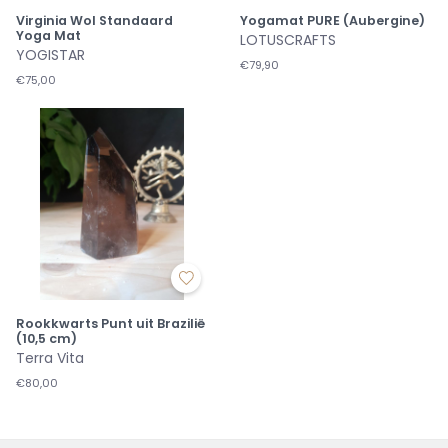
Virginia Wol Standaard
Yogamat PURE (Aubergine)
Yoga Mat
LOTUSCRAFTS
YOGISTAR
€79,90
€75,00
Rookkwarts Punt uit Brazilië
(10,5 cm)
Terra Vita
€80,00