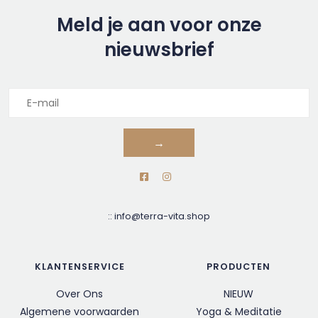
Meld je aan voor onze
nieuwsbrief
→
::
info@terra-vita.shop
KLANTENSERVICE
PRODUCTEN
Over Ons
NIEUW
Algemene voorwaarden
Yoga & Meditatie