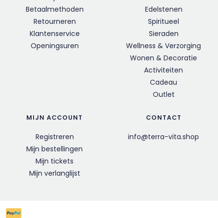
Betaalmethoden
Edelstenen
Retourneren
Spiritueel
Klantenservice
Sieraden
Openingsuren
Wellness & Verzorging
Wonen & Decoratie
Activiteiten
Cadeau
Outlet
MIJN ACCOUNT
CONTACT
Registreren
info@terra-vita.shop
Mijn bestellingen
Mijn tickets
Mijn verlanglijst