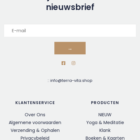
nieuwsbrief
→
::
info@terra-vita.shop
KLANTENSERVICE
PRODUCTEN
Over Ons
NIEUW
Algemene voorwaarden
Yoga & Meditatie
Verzending & Ophalen
Klank
Privacybeleid
Boeken & Kaarten