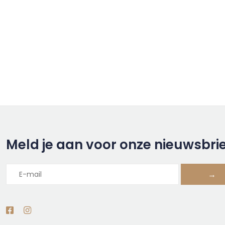
Meld je aan voor onze nieuwsbri
→