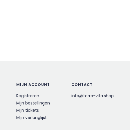
MIJN ACCOUNT
CONTACT
Registreren
info@terra-vita.shop
Mijn bestellingen
Mijn tickets
Mijn verlanglijst