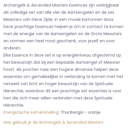
Archangels & Ascended Masters Essences zijn verkrijgbaar
als volledige set van alle vier de Aartsengelen en de zes
Meesters van Gene Zijde, in een mooie kartonnen doos.
Deze prachtige Essences helpen je om in contact te komen
met de energie van de Aartsengelen en de Grote Meesters
en vormen een heel mooi geschenk, voor jezelf en voor
anderen.
Elke Essence in deze set is op energieniveau afgestemd op
het bewustzijn dat bij een bepaalde Aartsengel of Meester
hoort. Als poorten naar een hogere dimensie helpen deze
essenties om gemakkelijker in verbinding te komen met het
netwerk van licht en hoger bewustzijn van de Spirituele
Hiërarchie, waardoor dit een prachtige set essenties is voor
hen die zich meer willen verbinden met deze Spirituele
Hiërarchie.
Energetische samenstelling:
Thunbergia - oranje.
Hoe gebruik je de Archangels & Ascended Masters