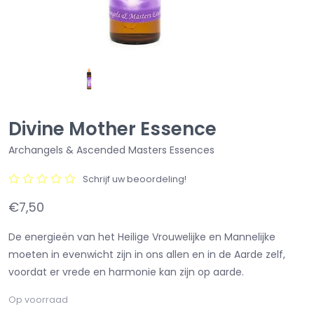
Divine Mother Essence
Archangels & Ascended Masters Essences
Schrijf uw beoordeling!
€7,50
De energieën van het Heilige Vrouwelijke en Mannelijke
moeten in evenwicht zijn in ons allen en in de Aarde zelf,
voordat er vrede en harmonie kan zijn op aarde.
Op voorraad