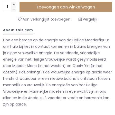
+
Toevoegen aan winkelwagen
-
Aan verlanglijst toevoegen
Vergelijk
About this item
Doe een beroep op de energie van de Heilige Moederfiguur
om hulp bij het in contact komen en in balans brengen van
je eigen vrouwelijke energie. De voedende, vriendelijke
energie van het Heilige Vrouwelijke wordt gesymboliseerd
door Moeder Maria (in het westen) en Quain Yin (in het
oosten). Pas onlangs is de vrouwelijke energie op aarde weer
hersteld, waardoor er een nieuwe balans is ontstaan tussen
mannelijk en vrouwelijk. De energieën van het Heilige
Vrouwelijke en Mannelijke moeten in evenwicht zijn in ons
allen en in de Aarde zelf, voordat er vrede en harmonie kan
zijn op aarde.