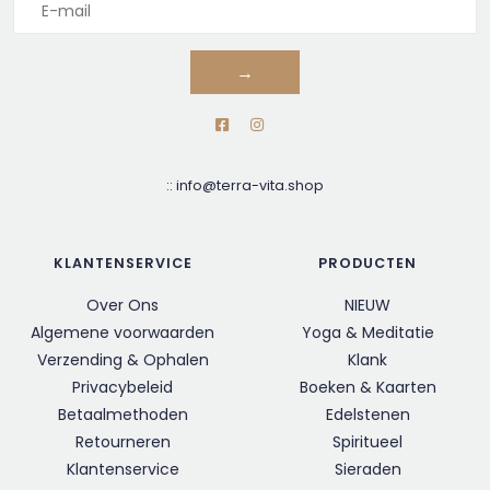
→
::
info@terra-vita.shop
KLANTENSERVICE
PRODUCTEN
Over Ons
NIEUW
Algemene voorwaarden
Yoga & Meditatie
Verzending & Ophalen
Klank
Privacybeleid
Boeken & Kaarten
Betaalmethoden
Edelstenen
Retourneren
Spiritueel
Klantenservice
Sieraden