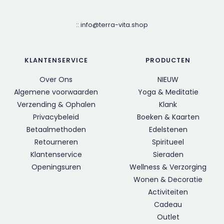
::
info@terra-vita.shop
KLANTENSERVICE
PRODUCTEN
Over Ons
NIEUW
Algemene voorwaarden
Yoga & Meditatie
Verzending & Ophalen
Klank
Privacybeleid
Boeken & Kaarten
Betaalmethoden
Edelstenen
Retourneren
Spiritueel
Klantenservice
Sieraden
Openingsuren
Wellness & Verzorging
Wonen & Decoratie
Activiteiten
Cadeau
Outlet