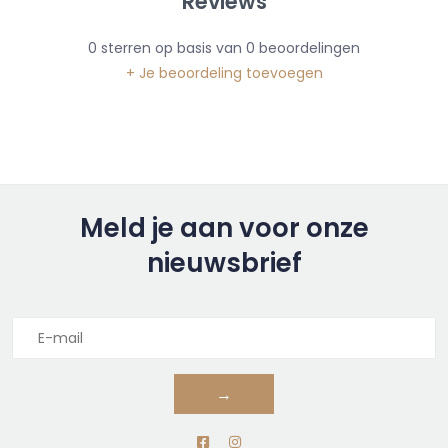
Reviews
0
sterren op basis van
0
beoordelingen
+ Je beoordeling toevoegen
Meld je aan voor onze
nieuwsbrief
→