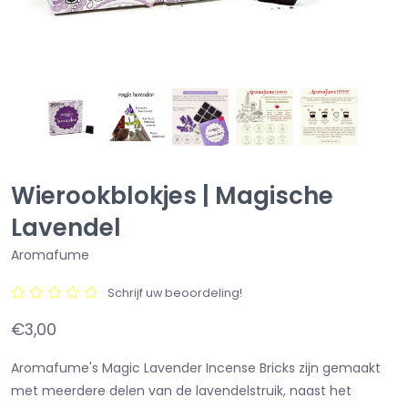
Wierookblokjes | Magische
Lavendel
Aromafume
Schrijf uw beoordeling!
€3,00
Aromafume's Magic Lavender Incense Bricks zijn gemaakt
met meerdere delen van de lavendelstruik, naast het