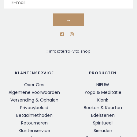
→
::
info@terra-vita.shop
KLANTENSERVICE
PRODUCTEN
Over Ons
NIEUW
Algemene voorwaarden
Yoga & Meditatie
Verzending & Ophalen
Klank
Privacybeleid
Boeken & Kaarten
Betaalmethoden
Edelstenen
Retourneren
Spiritueel
Klantenservice
Sieraden