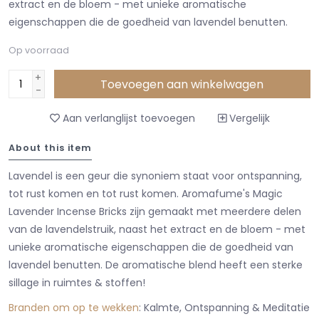
extract en de bloem - met unieke aromatische
eigenschappen die de goedheid van lavendel benutten.
Op voorraad
+
Toevoegen aan winkelwagen
-
Aan verlanglijst toevoegen
Vergelijk
About this item
Lavendel is een geur die synoniem staat voor ontspanning,
tot rust komen en tot rust komen. Aromafume's Magic
Lavender Incense Bricks zijn gemaakt met meerdere delen
van de lavendelstruik, naast het extract en de bloem - met
unieke aromatische eigenschappen die de goedheid van
lavendel benutten. De aromatische blend heeft een sterke
sillage in ruimtes & stoffen!
Branden om op te wekken
: Kalmte, Ontspanning & Meditatie