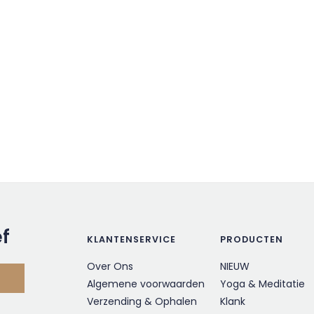
ef
KLANTENSERVICE
PRODUCTEN
Over Ons
NIEUW
Algemene voorwaarden
Yoga & Meditatie
Verzending & Ophalen
Klank