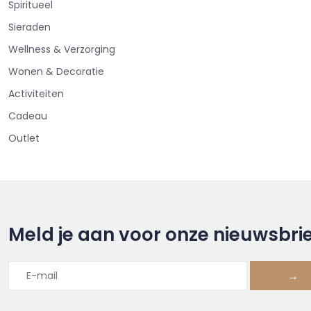
Spiritueel
Sieraden
Wellness & Verzorging
Wonen & Decoratie
Activiteiten
Cadeau
Outlet
Meld je aan voor onze nieuwsbri
→