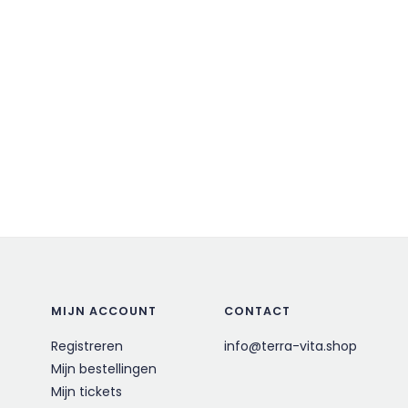
MIJN ACCOUNT
CONTACT
Registreren
info@terra-vita.shop
Mijn bestellingen
Mijn tickets