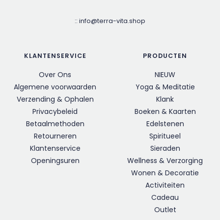
::
info@terra-vita.shop
KLANTENSERVICE
PRODUCTEN
Over Ons
NIEUW
Algemene voorwaarden
Yoga & Meditatie
Verzending & Ophalen
Klank
Privacybeleid
Boeken & Kaarten
Betaalmethoden
Edelstenen
Retourneren
Spiritueel
Klantenservice
Sieraden
Openingsuren
Wellness & Verzorging
Wonen & Decoratie
Activiteiten
Cadeau
Outlet