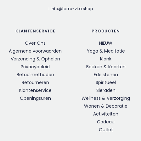
::
info@terra-vita.shop
KLANTENSERVICE
PRODUCTEN
Over Ons
NIEUW
Algemene voorwaarden
Yoga & Meditatie
Verzending & Ophalen
Klank
Privacybeleid
Boeken & Kaarten
Betaalmethoden
Edelstenen
Retourneren
Spiritueel
Klantenservice
Sieraden
Openingsuren
Wellness & Verzorging
Wonen & Decoratie
Activiteiten
Cadeau
Outlet