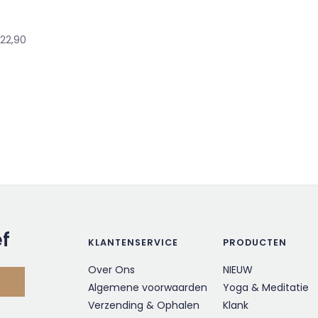
22,90
ef
KLANTENSERVICE
PRODUCTEN
Over Ons
NIEUW
Algemene voorwaarden
Yoga & Meditatie
Verzending & Ophalen
Klank