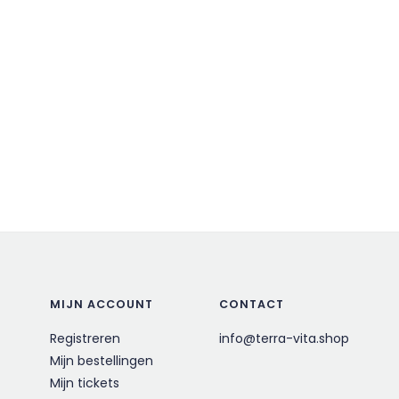
MIJN ACCOUNT
CONTACT
Registreren
info@terra-vita.shop
Mijn bestellingen
Mijn tickets