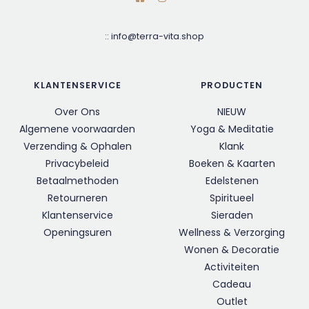
::
info@terra-vita.shop
KLANTENSERVICE
PRODUCTEN
Over Ons
NIEUW
Algemene voorwaarden
Yoga & Meditatie
Verzending & Ophalen
Klank
Privacybeleid
Boeken & Kaarten
Betaalmethoden
Edelstenen
Retourneren
Spiritueel
Klantenservice
Sieraden
Openingsuren
Wellness & Verzorging
Wonen & Decoratie
Activiteiten
Cadeau
Outlet