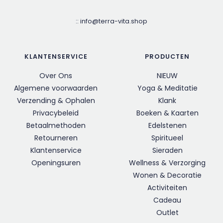
::
info@terra-vita.shop
KLANTENSERVICE
PRODUCTEN
Over Ons
NIEUW
Algemene voorwaarden
Yoga & Meditatie
Verzending & Ophalen
Klank
Privacybeleid
Boeken & Kaarten
Betaalmethoden
Edelstenen
Retourneren
Spiritueel
Klantenservice
Sieraden
Openingsuren
Wellness & Verzorging
Wonen & Decoratie
Activiteiten
Cadeau
Outlet