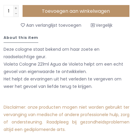
+
Toevoegen aan winkelwagen
-
Aan verlanglijst toevoegen
Vergelijk
About this item
Deze cologne staat bekend om haar zoete en
raadselachtige geur.
Violeta Cologne 221ml Agua de Violeta helpt om een echt
gevoel van eigenwaarde te ontwikkelen.
Het helpt de ervaringen uit het verleden te vergeven om
weer het gevoel van liefde terug te krijgen.
Disclaimer: onze producten mogen niet worden gebruikt ter
vervanging van medische of andere professionele hulp, zorg
of ondersteuning. Raadpleeg bij gezondheidsproblemen
altijd een gediplomeerde arts.