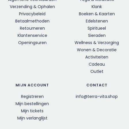
Verzending & Ophalen
Klank
Privacybeleid
Boeken & Kaarten
Betaalmethoden
Edelstenen
Retourneren
Spiritueel
Klantenservice
Sieraden
Openingsuren
Wellness & Verzorging
Wonen & Decoratie
Activiteiten
Cadeau
Outlet
MIJN ACCOUNT
CONTACT
Registreren
info@terra-vita.shop
Mijn bestellingen
Mijn tickets
Mijn verlanglijst