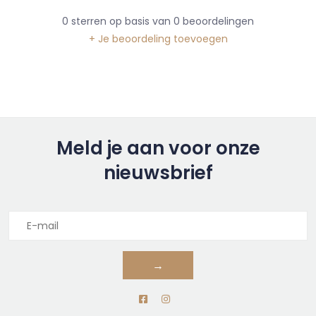
0
sterren op basis van
0
beoordelingen
+ Je beoordeling toevoegen
Meld je aan voor onze
nieuwsbrief
→