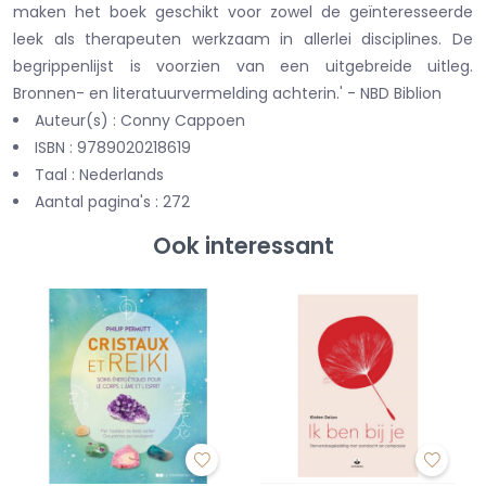
maken het boek geschikt voor zowel de geïnteresseerde
leek als therapeuten werkzaam in allerlei disciplines. De
begrippenlijst is voorzien van een uitgebreide uitleg.
Bronnen- en literatuurvermelding achterin.' - NBD Biblion
Auteur(s) : Conny Cappoen
ISBN : 9789020218619
Taal : Nederlands
Aantal pagina's : 272
Ook interessant