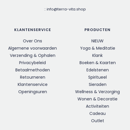
::
info@terra-vita.shop
KLANTENSERVICE
PRODUCTEN
Over Ons
NIEUW
Algemene voorwaarden
Yoga & Meditatie
Verzending & Ophalen
Klank
Privacybeleid
Boeken & Kaarten
Betaalmethoden
Edelstenen
Retourneren
Spiritueel
Klantenservice
Sieraden
Openingsuren
Wellness & Verzorging
Wonen & Decoratie
Activiteiten
Cadeau
Outlet