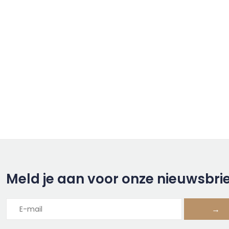
Meld je aan voor onze nieuwsbri
→