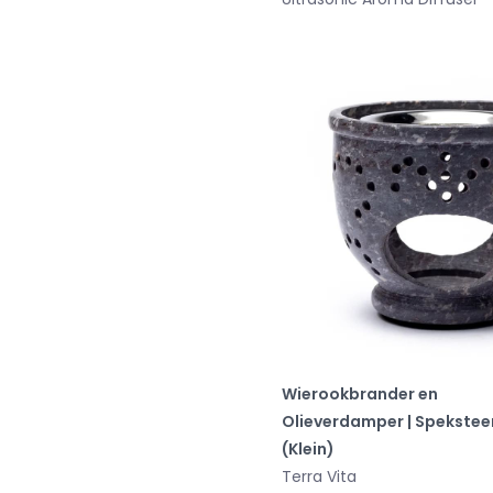
Wierookbrander en
Olieverdamper | Spekstee
(Klein)
Terra Vita