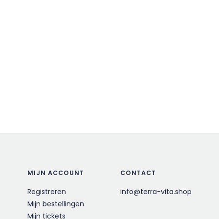
MIJN ACCOUNT
CONTACT
Registreren
info@terra-vita.shop
Mijn bestellingen
Mijn tickets