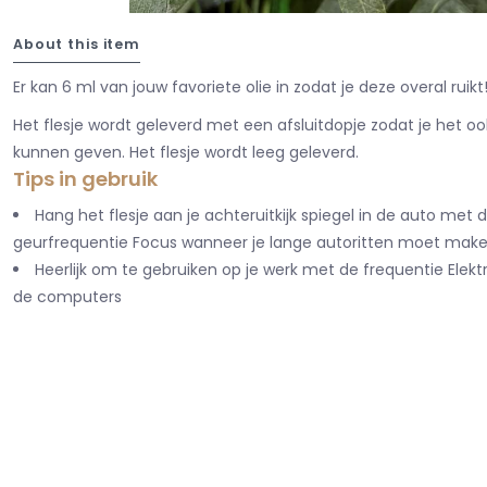
About this item
Er kan 6 ml van jouw favoriete olie in zodat je deze overal ruikt
Het flesje wordt geleverd met een afsluitdopje zodat je het 
kunnen geven. Het flesje wordt leeg geleverd.
Tips in gebruik
Hang het flesje aan je achteruitkijk spiegel in de auto met 
geurfrequentie Focus wanneer je lange autoritten moet mak
Heerlijk om te gebruiken op je werk met de frequentie Elektr
de computers