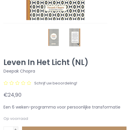
Leven In Het Licht (NL)
Deepak Chopra
Schrijf uw beoordeling!
€24,90
Een 6 weken-programma voor persoonlijke transformatie
Op voorraad
+