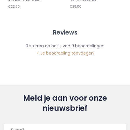
€22,50
€25,00
Reviews
0
sterren op basis van
0
beoordelingen
+ Je beoordeling toevoegen
Meld je aan voor onze
nieuwsbrief