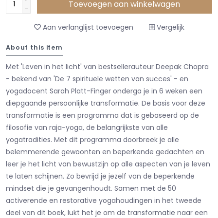
Toevoegen aan winkelwagen
-
Aan verlanglijst toevoegen
Vergelijk
About this item
Met 'Leven in het licht' van bestsellerauteur Deepak Chopra
- bekend van 'De 7 spirituele wetten van succes' - en
yogadocent Sarah Platt-Finger onderga je in 6 weken een
diepgaande persoonlijke transformatie. De basis voor deze
transformatie is een programma dat is gebaseerd op de
filosofie van raja-yoga, de belangrijkste van alle
yogatradities. Met dit programma doorbreek je alle
belemmerende gewoonten en beperkende gedachten en
leer je het licht van bewustzijn op alle aspecten van je leven
te laten schijnen. Zo bevrijd je jezelf van de beperkende
mindset die je gevangenhoudt. Samen met de 50
activerende en restorative yogahoudingen in het tweede
deel van dit boek, lukt het je om de transformatie naar een