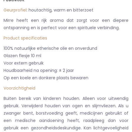
Geurprofiel
: houtachtig, warm en bitterzoet
Mirre heeft een rijk aroma dat zorgt voor een diepere
ontspanning en is perfect voor een spirituele verbinding.
Product specificaties
100% natuurlijke etherische olie en onverdund
Glazen flesje 10 ml
Voor extern gebruik
Houdbaarheid na opening: ± 2 jaar
Op een koele en donkere plaats bewaren
Voorzichtigheid
Buiten bereik van kinderen houden. Alleen voor uitwendig
gebruik. Verwijderd houden van ogen en slijmvliezen. Als u
zwanger bent, borstvoeding geeft, medicijnen gebruikt of
een medische aandoening heeft, raadpleeg dan voor
gebruik een gezondheidsdeskundige. Kan lichtgevoeligheid