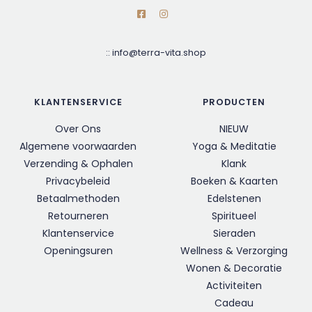
::
info@terra-vita.shop
KLANTENSERVICE
PRODUCTEN
Over Ons
NIEUW
Algemene voorwaarden
Yoga & Meditatie
Verzending & Ophalen
Klank
Privacybeleid
Boeken & Kaarten
Betaalmethoden
Edelstenen
Retourneren
Spiritueel
Klantenservice
Sieraden
Openingsuren
Wellness & Verzorging
Wonen & Decoratie
Activiteiten
Cadeau