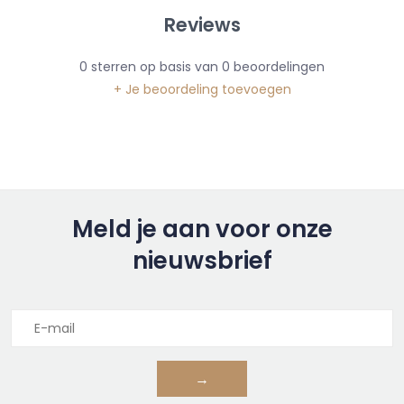
Reviews
0
sterren op basis van
0
beoordelingen
+ Je beoordeling toevoegen
Meld je aan voor onze
nieuwsbrief
→