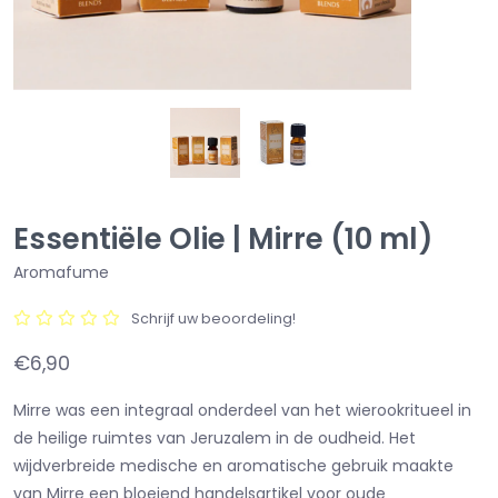
Essentiële Olie | Mirre (10 ml)
Aromafume
Schrijf uw beoordeling!
€6,90
Mirre was een integraal onderdeel van het wierookritueel in
de heilige ruimtes van Jeruzalem in de oudheid. Het
wijdverbreide medische en aromatische gebruik maakte
van Mirre een bloeiend handelsartikel voor oude