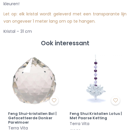
kleuren!
Let op: elk kristal wordt geleverd met een transparante lijn
van ongeveer 1 meter lang om op te hangen.
Kristal – 31 cm
Ook interessant
Feng Shui-kristallen Bol |
Feng Shui Kristallen Lotus |
Gefacetteerde Donker
Met Paarse Ketting
Parelmoer
Terra Vita
Terra Vita