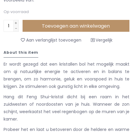
Op voorraad
+
Toevoegen aan winkelwagen
-
Aan verlanglijst toevoegen
Vergelijk
About this item
Er wordt gezegd dat een kristallen bol het mogelijk maakt
om qi natuurlijke energie te activeren en in balans te
brengen, om zo harmonie, geluk en voorspoed in huis te
krijgen. Ze stimuleren ook gunstig licht in elke omgeving.
Hang dit Feng Shui-kristal dicht bij een raam in het
zuidwesten of noordoosten van je huis. Wanneer de zon
schijnt, weerkaatst het veel regenbogen op de muren van je
kamer.
Probeer het en laat u betoveren door de heldere en warme