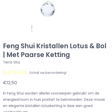
Feng Shui Kristallen Lotus & Bol
| Met Paarse Ketting
Terra Vita
Schrijf uw beoordeling!
€12,50
In Feng Shui worden allerlei voorwerpen gebruikt om de
energiestroom in huis positief te beïnvloeden. Deze mooie
en elegante kristallen lotusketting is daar een goed
voorbeeld van.