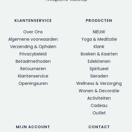
KLANTENSERVICE
PRODUCTEN
Over Ons
NIEUW
Algemene voorwaarden
Yoga & Meditatie
Verzending & Ophalen
Klank
Privacybeleid
Boeken & Kaarten
Betaalmethoden
Edelstenen
Retourneren
Spiritueel
Klantenservice
Sieraden
Openingsuren
Wellness & Verzorging
Wonen & Decoratie
Activiteiten
Cadeau
Outlet
MIJN ACCOUNT
CONTACT