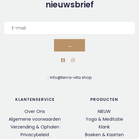
nieuwsbrief
→
::
info@terra-vita.shop
KLANTENSERVICE
PRODUCTEN
Over Ons
NIEUW
Algemene voorwaarden
Yoga & Meditatie
Verzending & Ophalen
Klank
Privacybeleid
Boeken & Kaarten