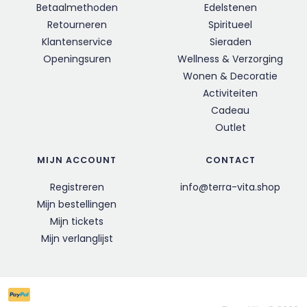
Betaalmethoden
Edelstenen
Retourneren
Spiritueel
Klantenservice
Sieraden
Openingsuren
Wellness & Verzorging
Wonen & Decoratie
Activiteiten
Cadeau
Outlet
MIJN ACCOUNT
CONTACT
Registreren
info@terra-vita.shop
Mijn bestellingen
Mijn tickets
Mijn verlanglijst