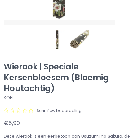
Wierook | Speciale
Kersenbloesem (Bloemig
Houtachtig)
KOH
Schrijf uw beoordeling!
€5,90
Deze wierook is een eerbetoon aan Usuzumi no Sakura, de