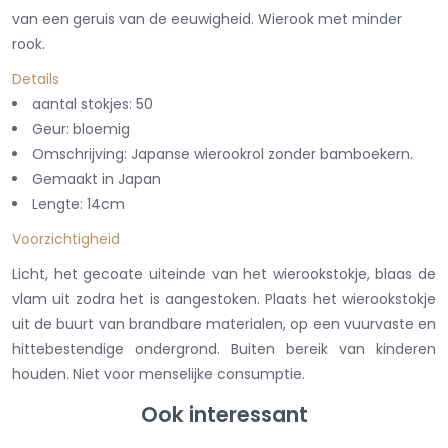
van een geruis van de eeuwigheid. Wierook met minder
rook.
Details
aantal stokjes: 50
Geur: bloemig
Omschrijving: Japanse wierookrol zonder bamboekern.
Gemaakt in Japan
Lengte: 14cm
Voorzichtigheid
Licht, het gecoate uiteinde van het wierookstokje, blaas de
vlam uit zodra het is aangestoken. Plaats het wierookstokje
uit de buurt van brandbare materialen, op een vuurvaste en
hittebestendige ondergrond. Buiten bereik van kinderen
houden. Niet voor menselijke consumptie.
Ook interessant