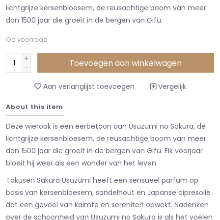
lichtgrijze kersenbloesem, de reusachtige boom van meer
dan 1500 jaar die groeit in de bergen van Gifu.
Op voorraad
+
Toevoegen aan winkelwagen
-
Aan verlanglijst toevoegen
Vergelijk
About this item
Deze wierook is een eerbetoon aan Usuzumi no Sakura, de
lichtgrijze kersenbloesem, de reusachtige boom van meer
dan 1500 jaar die groeit in de bergen van Gifu. Elk voorjaar
bloeit hij weer als een wonder van het leven.
Tokusen Sakura Usuzumi heeft een sensueel parfum op
basis van kersenbloesem, sandelhout en Japanse cipresolie
dat een gevoel van kalmte en sereniteit opwekt. Nadenken
over de schoonheid van Usuzumi no Sakura is als het voelen