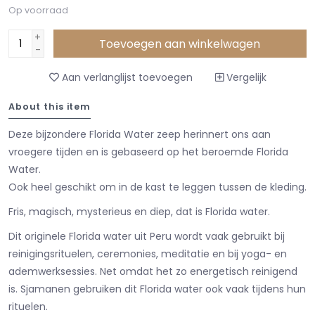
Op voorraad
+
Toevoegen aan winkelwagen
-
Aan verlanglijst toevoegen
Vergelijk
About this item
Deze bijzondere Florida Water zeep herinnert ons aan
vroegere tijden en is gebaseerd op het beroemde Florida
Water.
Ook heel geschikt om in de kast te leggen tussen de kleding.
Fris, magisch, mysterieus en diep, dat is Florida water.
Dit originele Florida water uit Peru wordt vaak gebruikt bij
reinigingsrituelen, ceremonies, meditatie en bij yoga- en
ademwerksessies. Net omdat het zo energetisch reinigend
is. Sjamanen gebruiken dit Florida water ook vaak tijdens hun
rituelen.