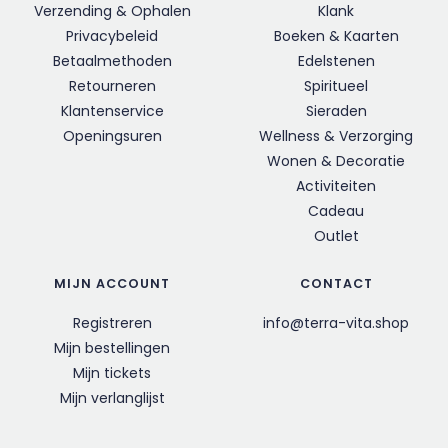
Verzending & Ophalen
Klank
Privacybeleid
Boeken & Kaarten
Betaalmethoden
Edelstenen
Retourneren
Spiritueel
Klantenservice
Sieraden
Openingsuren
Wellness & Verzorging
Wonen & Decoratie
Activiteiten
Cadeau
Outlet
MIJN ACCOUNT
CONTACT
Registreren
info@terra-vita.shop
Mijn bestellingen
Mijn tickets
Mijn verlanglijst