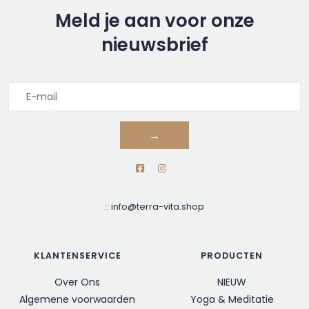
Meld je aan voor onze
nieuwsbrief
→
::
info@terra-vita.shop
KLANTENSERVICE
PRODUCTEN
Over Ons
NIEUW
Algemene voorwaarden
Yoga & Meditatie