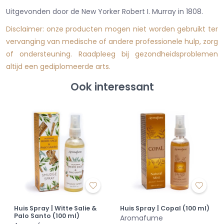
Uitgevonden door de New Yorker Robert I. Murray in 1808.
Disclaimer: onze producten mogen niet worden gebruikt ter
vervanging van medische of andere professionele hulp, zorg
of ondersteuning. Raadpleeg bij gezondheidsproblemen
altijd een gediplomeerde arts.
Ook interessant
Huis Spray | Witte Salie &
Huis Spray | Copal (100 ml)
Palo Santo (100 ml)
Aromafume