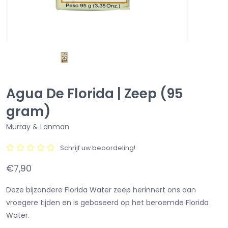
Agua De Florida | Zeep (95
gram)
Murray & Lanman
Schrijf uw beoordeling!
€7,90
Deze bijzondere Florida Water zeep herinnert ons aan
vroegere tijden en is gebaseerd op het beroemde Florida
Water.