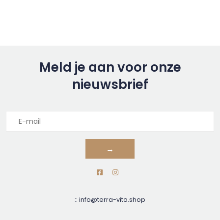
Meld je aan voor onze
nieuwsbrief
→
::
info@terra-vita.shop