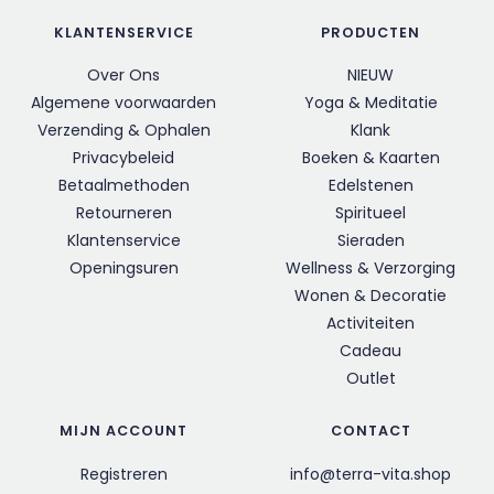
KLANTENSERVICE
PRODUCTEN
Over Ons
NIEUW
Algemene voorwaarden
Yoga & Meditatie
Verzending & Ophalen
Klank
Privacybeleid
Boeken & Kaarten
Betaalmethoden
Edelstenen
Retourneren
Spiritueel
Klantenservice
Sieraden
Openingsuren
Wellness & Verzorging
Wonen & Decoratie
Activiteiten
Cadeau
Outlet
MIJN ACCOUNT
CONTACT
Registreren
info@terra-vita.shop