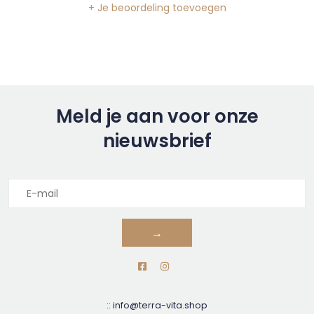
+ Je beoordeling toevoegen
Meld je aan voor onze
nieuwsbrief
→
::
info@terra-vita.shop