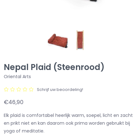
Nepal Plaid (Steenrood)
Oriental Arts
Schrijf uw beoordeling!
€46,90
Elk plaid is comfortabel heerlijk warm, soepel, licht en zacht
en prikt niet en kan daarom ook prima worden gebruikt bij
yoga of meditatie.