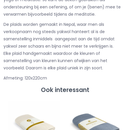
ondersteuning bij een oefening, of om je (benen) mee te
verwarmen bijvoorbeeld tijdens de meditatie.
De plaids worden gemaakt in Nepal, waar men als
verkoopnaam nog steeds yakwol hanteert al is de
samenstelling inmiddels aangepast aan de tijd omdat
yakwol zeer schaars en bijna niet meer te verkrijgen is.
Elke plaid handgemaakt waardoor de kleuren of
samenstelling van kleuren kunnen afwijken van het
voorbeeld. Daarom is elke plaid uniek in zijn soort.
Afmeting: 120x220cm
Ook interessant