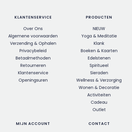
KLANTENSERVICE
PRODUCTEN
Over Ons
NIEUW
Algemene voorwaarden
Yoga & Meditatie
Verzending & Ophalen
Klank
Privacybeleid
Boeken & Kaarten
Betaalmethoden
Edelstenen
Retourneren
Spiritueel
Klantenservice
Sieraden
Openingsuren
Wellness & Verzorging
Wonen & Decoratie
Activiteiten
Cadeau
Outlet
MIJN ACCOUNT
CONTACT