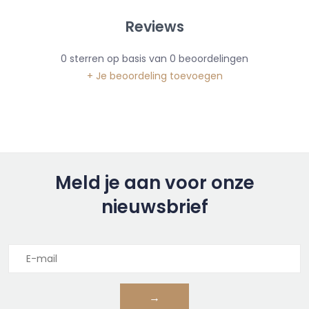
Reviews
0
sterren op basis van
0
beoordelingen
+ Je beoordeling toevoegen
Meld je aan voor onze
nieuwsbrief
→