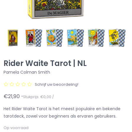
Rider Waite Tarot | NL
Pamela Colman Smith
Schrijf uw beoordeling!
€21,90
*Stukprijs: €0,00 /
Het Rider Waite Tarot is het meest populaire en bekende
tarotdeck, zowel voor beginners als ervaren gebruikers.
Op voorraad