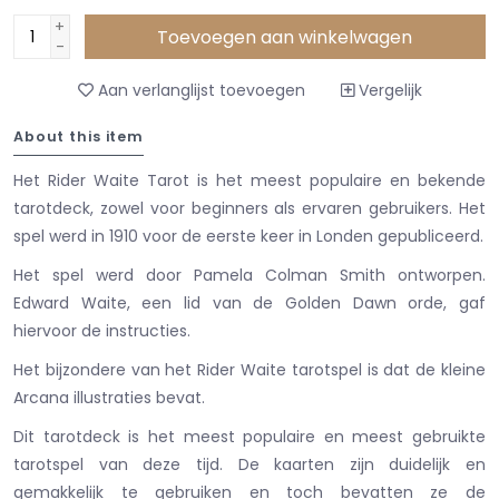
+
Toevoegen aan winkelwagen
-
Aan verlanglijst toevoegen
Vergelijk
About this item
Het Rider Waite Tarot is het meest populaire en bekende
tarotdeck, zowel voor beginners als ervaren gebruikers. Het
spel werd in 1910 voor de eerste keer in Londen gepubliceerd.
Het spel werd door Pamela Colman Smith ontworpen.
Edward Waite, een lid van de Golden Dawn orde, gaf
hiervoor de instructies.
Het bijzondere van het Rider Waite tarotspel is dat de kleine
Arcana illustraties bevat.
Dit tarotdeck is het meest populaire en meest gebruikte
tarotspel van deze tijd. De kaarten zijn duidelijk en
gemakkelijk te gebruiken en toch bevatten ze de