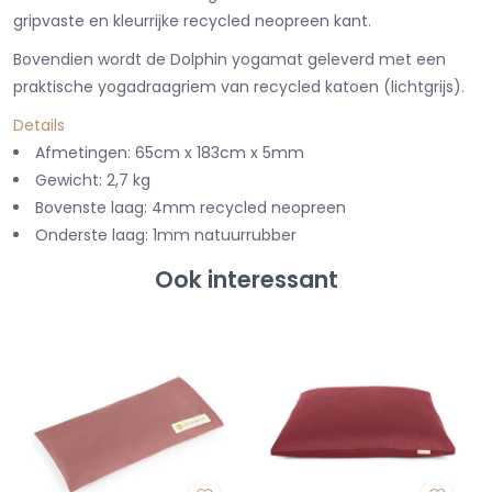
gripvaste en kleurrijke recycled neopreen kant.
Bovendien wordt de Dolphin yogamat geleverd met een
praktische yogadraagriem van recycled katoen (lichtgrijs).
Details
Afmetingen: 65cm x 183cm x 5mm
Gewicht: 2,7 kg
Bovenste laag: 4mm recycled neopreen
Onderste laag: 1mm natuurrubber
Ook interessant