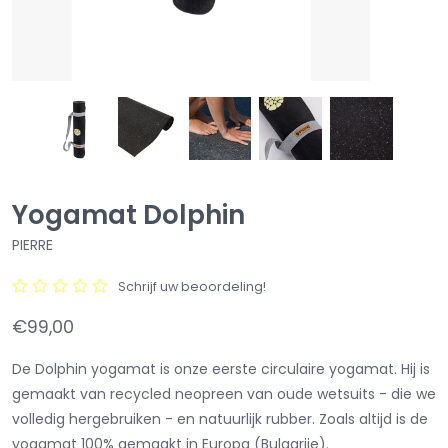
Yogamat Dolphin
PIERRE
Schrijf uw beoordeling!
€99,00
De Dolphin yogamat is onze eerste circulaire yogamat. Hij is
gemaakt van recycled neopreen van oude wetsuits - die we
volledig hergebruiken - en natuurlijk rubber. Zoals altijd is de
yogamat 100% gemaakt in Europa (Bulgarije).