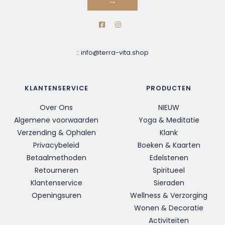
→
::
info@terra-vita.shop
KLANTENSERVICE
PRODUCTEN
Over Ons
NIEUW
Algemene voorwaarden
Yoga & Meditatie
Verzending & Ophalen
Klank
Privacybeleid
Boeken & Kaarten
Betaalmethoden
Edelstenen
Retourneren
Spiritueel
Klantenservice
Sieraden
Openingsuren
Wellness & Verzorging
Wonen & Decoratie
Activiteiten