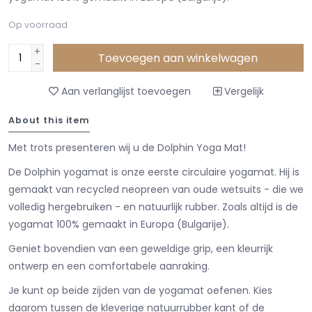
Op voorraad
+
Toevoegen aan winkelwagen
-
Aan verlanglijst toevoegen
Vergelijk
About this item
Met trots presenteren wij u de Dolphin Yoga Mat!
De Dolphin yogamat is onze eerste circulaire yogamat. Hij is
gemaakt van recycled neopreen van oude wetsuits - die we
volledig hergebruiken - en natuurlijk rubber. Zoals altijd is de
yogamat 100% gemaakt in Europa (Bulgarije).
Geniet bovendien van een geweldige grip, een kleurrijk
ontwerp en een comfortabele aanraking.
Je kunt op beide zijden van de yogamat oefenen. Kies
daarom tussen de kleverige natuurrubber kant of de