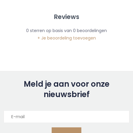
Reviews
0
sterren op basis van
0
beoordelingen
+ Je beoordeling toevoegen
Meld je aan voor onze
nieuwsbrief