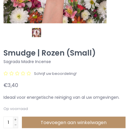
Smudge | Rozen (Small)
Sagrada Madre Incense
Schrijf uw beoordeling!
€3,40
Ideaal voor energetische reiniging van al uw omgevingen.
Op voorraad
+
Toevoegen aan winkelwagen
-