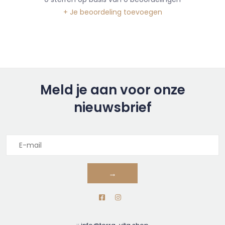
+ Je beoordeling toevoegen
Meld je aan voor onze
nieuwsbrief
→