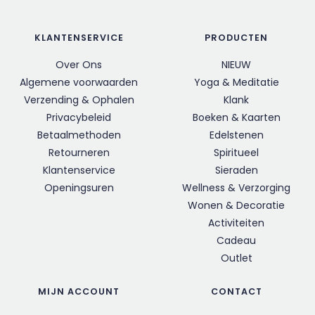
KLANTENSERVICE
PRODUCTEN
Over Ons
NIEUW
Algemene voorwaarden
Yoga & Meditatie
Verzending & Ophalen
Klank
Privacybeleid
Boeken & Kaarten
Betaalmethoden
Edelstenen
Retourneren
Spiritueel
Klantenservice
Sieraden
Openingsuren
Wellness & Verzorging
Wonen & Decoratie
Activiteiten
Cadeau
Outlet
MIJN ACCOUNT
CONTACT