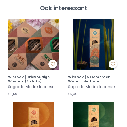
Ook interessant
Wierook | Drievoudige
Wierook | 5 Elementen
Wierook (8 stuks)
Water - Herboren
Sagrada Madre Incense
Sagrada Madre Incense
€8,50
€7,00