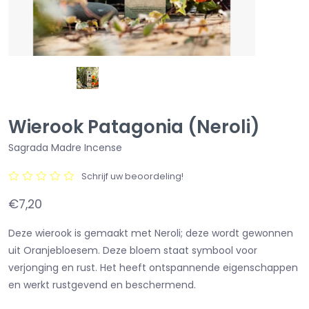
Wierook Patagonia (Neroli)
Sagrada Madre Incense
Schrijf uw beoordeling!
€7,20
Deze wierook is gemaakt met Neroli; deze wordt gewonnen
uit Oranjebloesem. Deze bloem staat symbool voor
verjonging en rust. Het heeft ontspannende eigenschappen
en werkt rustgevend en beschermend.