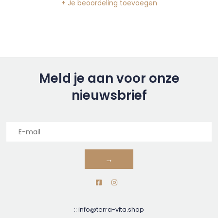
+ Je beoordeling toevoegen
Meld je aan voor onze
nieuwsbrief
→
::
info@terra-vita.shop