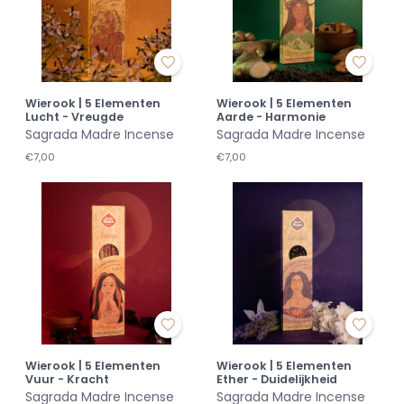
Wierook | 5 Elementen
Wierook | 5 Elementen
Lucht - Vreugde
Aarde - Harmonie
Sagrada Madre Incense
Sagrada Madre Incense
€7,00
€7,00
Wierook | 5 Elementen
Wierook | 5 Elementen
Vuur - Kracht
Ether - Duidelijkheid
Sagrada Madre Incense
Sagrada Madre Incense