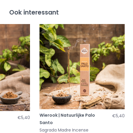
Ook interessant
Wierook | Natuurlijke Palo
€5,40
€5,40
Santo
Sagrada Madre Incense