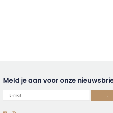
Meld je aan voor onze nieuwsbri
→