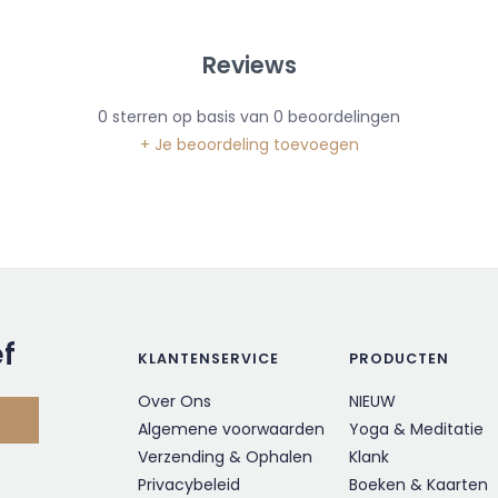
Reviews
0
sterren op basis van
0
beoordelingen
+ Je beoordeling toevoegen
ef
KLANTENSERVICE
PRODUCTEN
Over Ons
NIEUW
Algemene voorwaarden
Yoga & Meditatie
Verzending & Ophalen
Klank
Privacybeleid
Boeken & Kaarten