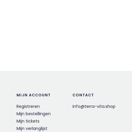
MIJN ACCOUNT
CONTACT
Registreren
info@terra-vita.shop
Mijn bestellingen
Mijn tickets
Mijn verlanglijst