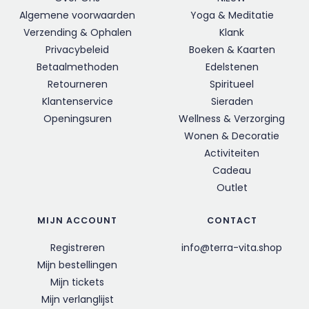
Algemene voorwaarden
Yoga & Meditatie
Verzending & Ophalen
Klank
Privacybeleid
Boeken & Kaarten
Betaalmethoden
Edelstenen
Retourneren
Spiritueel
Klantenservice
Sieraden
Openingsuren
Wellness & Verzorging
Wonen & Decoratie
Activiteiten
Cadeau
Outlet
MIJN ACCOUNT
CONTACT
Registreren
info@terra-vita.shop
Mijn bestellingen
Mijn tickets
Mijn verlanglijst