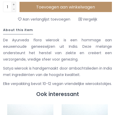
+
Toevoegen aan winkelwagen
-
Aan verlanglijst toevoegen
Vergelijk
About this item
De Ayurveda flora wierook is een hommage aan
eeuwenoude geneeswijzen uit India. Deze melange
ondersteunt het herstel van ziekte en creëert een
verzorgende, vredige sfeer voor genezing.
Satya wierook is handgemaakt door ambachtslieden in India
met ingrediënten van de hoogste kwaliteit.
Elke verpakking bevat 10-12 vegan vriendelijke wierookstokjes.
Ook interessant