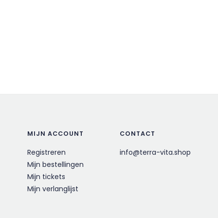
MIJN ACCOUNT
CONTACT
Registreren
info@terra-vita.shop
Mijn bestellingen
Mijn tickets
Mijn verlanglijst