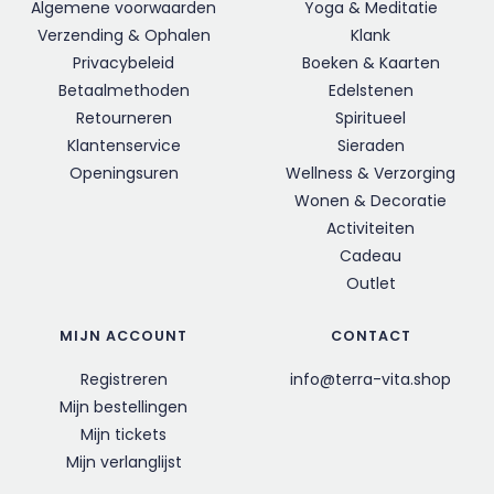
Algemene voorwaarden
Yoga & Meditatie
Verzending & Ophalen
Klank
Privacybeleid
Boeken & Kaarten
Betaalmethoden
Edelstenen
Retourneren
Spiritueel
Klantenservice
Sieraden
Openingsuren
Wellness & Verzorging
Wonen & Decoratie
Activiteiten
Cadeau
Outlet
MIJN ACCOUNT
CONTACT
Registreren
info@terra-vita.shop
Mijn bestellingen
Mijn tickets
Mijn verlanglijst