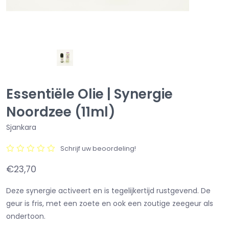
Essentiële Olie | Synergie
Noordzee (11ml)
Sjankara
Schrijf uw beoordeling!
€23,70
Deze synergie activeert en is tegelijkertijd rustgevend. De
geur is fris, met een zoete en ook een zoutige zeegeur als
ondertoon.