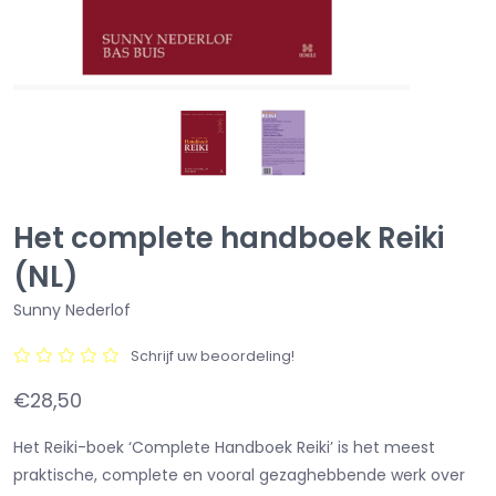
Het complete handboek Reiki
(NL)
Sunny Nederlof
Schrijf uw beoordeling!
€28,50
Het Reiki-boek ‘Complete Handboek Reiki’ is het meest
praktische, complete en vooral gezaghebbende werk over