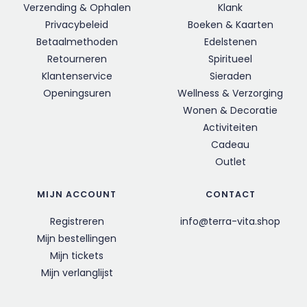
Verzending & Ophalen
Klank
Privacybeleid
Boeken & Kaarten
Betaalmethoden
Edelstenen
Retourneren
Spiritueel
Klantenservice
Sieraden
Openingsuren
Wellness & Verzorging
Wonen & Decoratie
Activiteiten
Cadeau
Outlet
MIJN ACCOUNT
CONTACT
Registreren
info@terra-vita.shop
Mijn bestellingen
Mijn tickets
Mijn verlanglijst