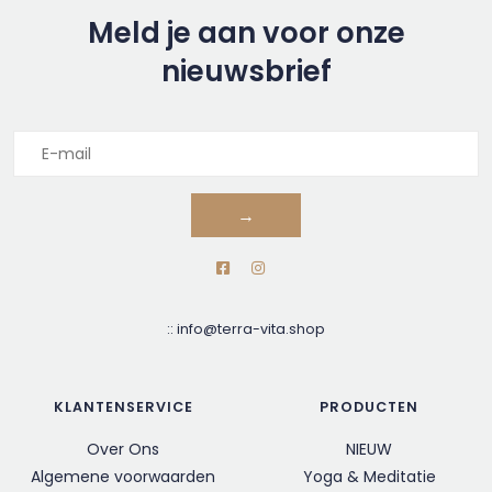
Meld je aan voor onze
nieuwsbrief
→
::
info@terra-vita.shop
KLANTENSERVICE
PRODUCTEN
Over Ons
NIEUW
Algemene voorwaarden
Yoga & Meditatie