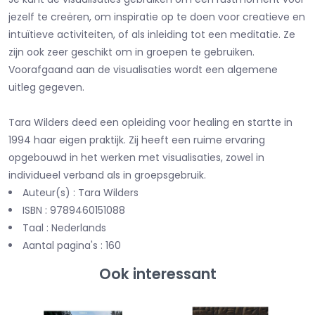
jezelf te creëren, om inspiratie op te doen voor creatieve en
intuïtieve activiteiten, of als inleiding tot een meditatie. Ze
zijn ook zeer geschikt om in groepen te gebruiken.
Voorafgaand aan de visualisaties wordt een algemene
uitleg gegeven.
Tara Wilders deed een opleiding voor healing en startte in
1994 haar eigen praktijk. Zij heeft een ruime ervaring
opgebouwd in het werken met visualisaties, zowel in
individueel verband als in groepsgebruik.
Auteur(s) : Tara Wilders
ISBN : 9789460151088
Taal : Nederlands
Aantal pagina's : 160
Ook interessant