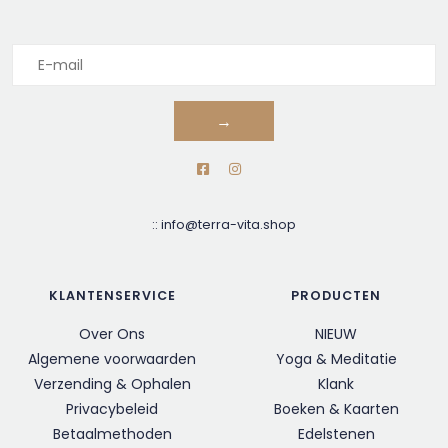
→
::
info@terra-vita.shop
KLANTENSERVICE
PRODUCTEN
Over Ons
NIEUW
Algemene voorwaarden
Yoga & Meditatie
Verzending & Ophalen
Klank
Privacybeleid
Boeken & Kaarten
Betaalmethoden
Edelstenen