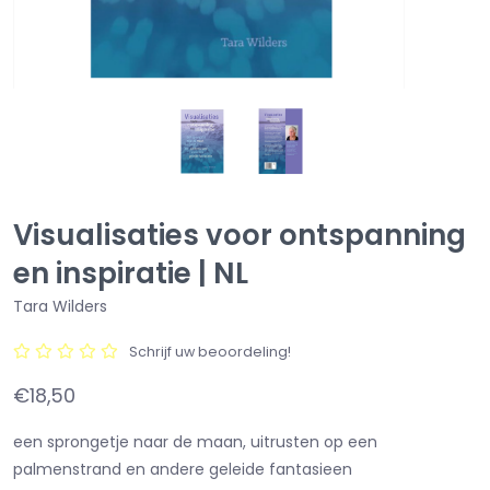
Visualisaties voor ontspanning
en inspiratie | NL
Tara Wilders
Schrijf uw beoordeling!
€18,50
een sprongetje naar de maan, uitrusten op een
palmenstrand en andere geleide fantasieen