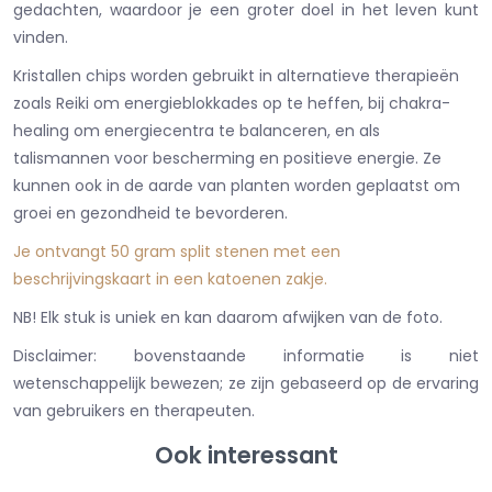
gedachten, waardoor je een groter doel in het leven kunt
vinden.
Kristallen chips worden gebruikt in alternatieve therapieën
zoals Reiki om energieblokkades op te heffen, bij chakra-
healing om energiecentra te balanceren, en als
talismannen voor bescherming en positieve energie. Ze
kunnen ook in de aarde van planten worden geplaatst om
groei en gezondheid te bevorderen.
Je ontvangt 50 gram split stenen met een
beschrijvingskaart in een katoenen zakje.
NB! Elk stuk is uniek en kan daarom afwijken van de foto.
Disclaimer: bovenstaande informatie is niet
wetenschappelijk bewezen; ze zijn gebaseerd op de ervaring
van gebruikers en therapeuten.
Ook interessant