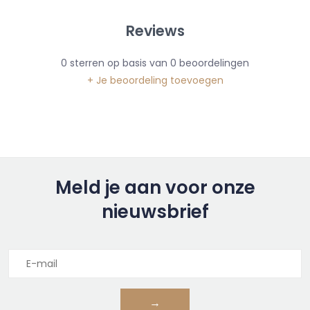
Reviews
0
sterren op basis van
0
beoordelingen
+ Je beoordeling toevoegen
Meld je aan voor onze
nieuwsbrief
→