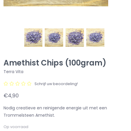
Amethist Chips (100gram)
Terra Vita
Schrijf uw beoordeling!
€4,90
Nodig creatieve en reinigende energie uit met een
Trommelsteen Amethist.
Op voorraad