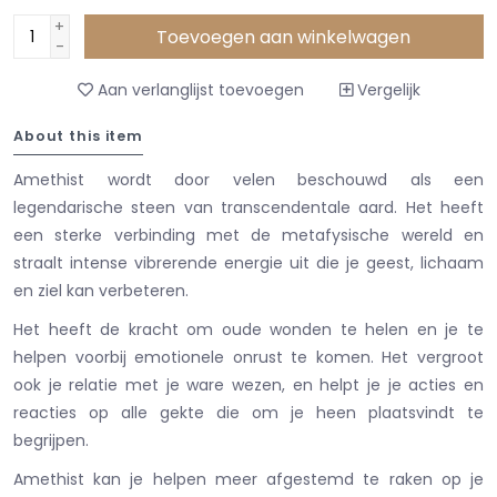
+
Toevoegen aan winkelwagen
-
Aan verlanglijst toevoegen
Vergelijk
About this item
Amethist wordt door velen beschouwd als een
legendarische steen van transcendentale aard. Het heeft
een sterke verbinding met de metafysische wereld en
straalt intense vibrerende energie uit die je geest, lichaam
en ziel kan verbeteren.
Het heeft de kracht om oude wonden te helen en je te
helpen voorbij emotionele onrust te komen. Het vergroot
ook je relatie met je ware wezen, en helpt je je acties en
reacties op alle gekte die om je heen plaatsvindt te
begrijpen.
Amethist kan je helpen meer afgestemd te raken op je