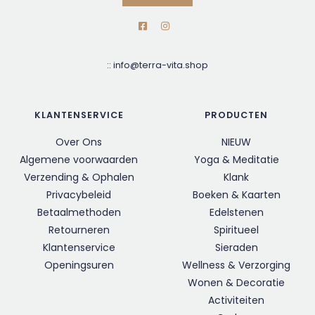
::
info@terra-vita.shop
KLANTENSERVICE
PRODUCTEN
Over Ons
NIEUW
Algemene voorwaarden
Yoga & Meditatie
Verzending & Ophalen
Klank
Privacybeleid
Boeken & Kaarten
Betaalmethoden
Edelstenen
Retourneren
Spiritueel
Klantenservice
Sieraden
Openingsuren
Wellness & Verzorging
Wonen & Decoratie
Activiteiten