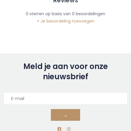
Reviews
0
sterren op basis van
0
beoordelingen
+ Je beoordeling toevoegen
Meld je aan voor onze
nieuwsbrief
→