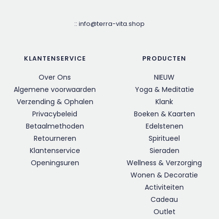
::
info@terra-vita.shop
KLANTENSERVICE
PRODUCTEN
Over Ons
NIEUW
Algemene voorwaarden
Yoga & Meditatie
Verzending & Ophalen
Klank
Privacybeleid
Boeken & Kaarten
Betaalmethoden
Edelstenen
Retourneren
Spiritueel
Klantenservice
Sieraden
Openingsuren
Wellness & Verzorging
Wonen & Decoratie
Activiteiten
Cadeau
Outlet