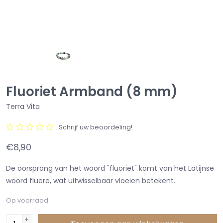
Fluoriet Armband (8 mm)
Terra Vita
Schrijf uw beoordeling!
€8,90
De oorsprong van het woord "fluoriet" komt van het Latijnse
woord fluere, wat uitwisselbaar vloeien betekent.
Op voorraad
+