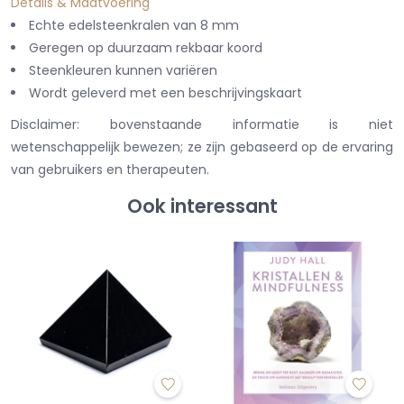
Details & Maatvoering
Echte edelsteenkralen van 8 mm
Geregen op duurzaam rekbaar koord
Steenkleuren kunnen variëren
Wordt geleverd met een beschrijvingskaart
Disclaimer: bovenstaande informatie is niet
wetenschappelijk bewezen; ze zijn gebaseerd op de ervaring
van gebruikers en therapeuten.
Ook interessant