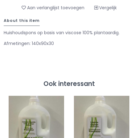
Aan verlanglijst toevoegen
Vergelijk
About this item
Huishoudspons op basis van viscose 100% plantaardig.
Afmetingen: 140x90x30
Ook interessant