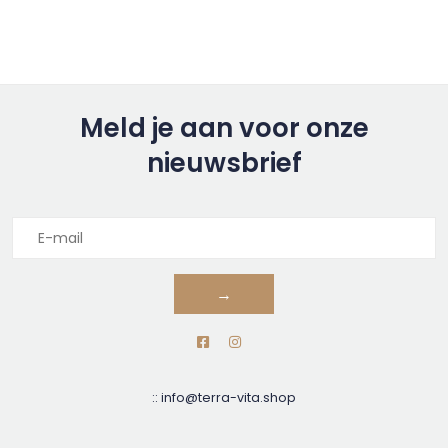
Meld je aan voor onze
nieuwsbrief
→
::
info@terra-vita.shop