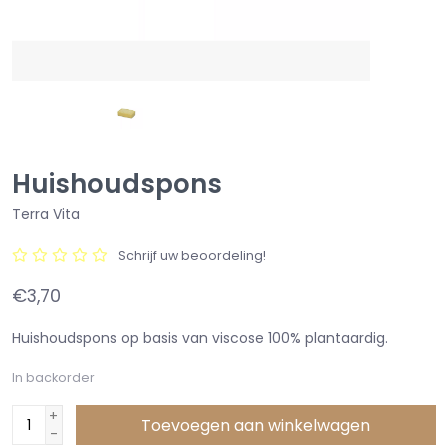
Huishoudspons
Terra Vita
Schrijf uw beoordeling!
€3,70
Huishoudspons op basis van viscose 100% plantaardig.
In backorder
+
Toevoegen aan winkelwagen
-