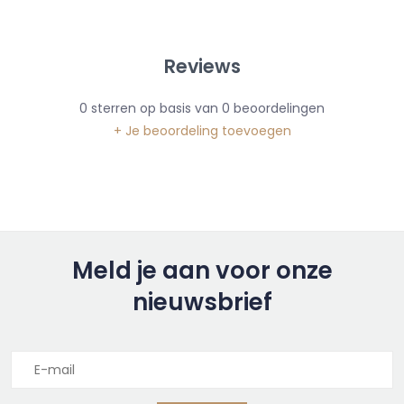
Reviews
0
sterren op basis van
0
beoordelingen
+ Je beoordeling toevoegen
Meld je aan voor onze
nieuwsbrief