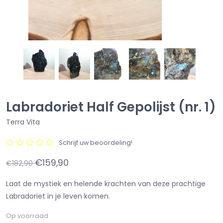
Labradoriet Half Gepolijst (nr. 1)
Terra Vita
Schrijf uw beoordeling!
€159,90
€182,90
Laat de mystiek en helende krachten van deze prachtige
Labradoriet in je leven komen.
Op voorraad