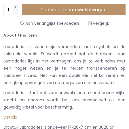
+
Toevoegen aan winkelwagen
-
Aan verlanglijst toevoegen
Vergelijk
About this item
Labradoriet is voor altijd verbonden met mystiek en de
spirituele wereld. Er wordt gezegd dat de betekenis van
Labradoriet ligt in het vermogen om je te verbinden met
een hoger wezen en je te helpen transcenderen op
spiritueel niveau. Het kan een dwalende ziel kalmeren en
een glimp opvangen van de magie van ons universum.
Labradoriet staat ook voor onwankelbare moed en innerlijke
kracht en daarom wordt het ook beschouwd als een
geweldig kristal voor bescherming.
Details
Dit stuk Labradoriet is ongeveer 17x26x7 cm en 3620 gr.