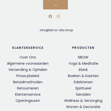
→
::
info@terra-vita.shop
KLANTENSERVICE
PRODUCTEN
Over Ons
NIEUW
Algemene voorwaarden
Yoga & Meditatie
Verzending & Ophalen
Klank
Privacybeleid
Boeken & Kaarten
Betaalmethoden
Edelstenen
Retourneren
Spiritueel
Klantenservice
Sieraden
Openingsuren
Wellness & Verzorging
Wonen & Decoratie