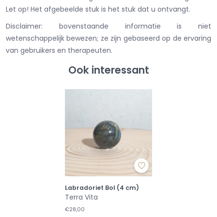
Let op! Het afgebeelde stuk is het stuk dat u ontvangt.
Disclaimer: bovenstaande informatie is niet
wetenschappelijk bewezen; ze zijn gebaseerd op de ervaring
van gebruikers en therapeuten.
Ook interessant
Labradoriet Bol (4 cm)
Terra Vita
€28,00